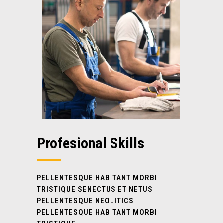
Profesional Skills
PELLENTESQUE HABITANT MORBI
TRISTIQUE SENECTUS ET NETUS
PELLENTESQUE NEOLITICS
PELLENTESQUE HABITANT MORBI