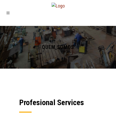
QUEM SOMOS
Profesional Services