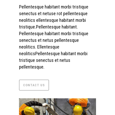
Pellentesque habitant morbi tristique
senectus et netuse rot pellentesque
neolitics ellentesque habitant morbi
tristique.Pellentesque habitant.
Pellentesque habitant morbi tristique
senectus et netus pellentesque
neolitics. Ellentesque
neoliticsPellentesque habitant morbi
tristique senectus et netus
pellentesque.
CONTACT US