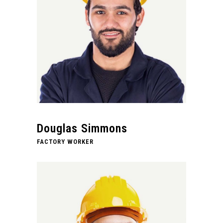
Douglas Simmons
FACTORY WORKER