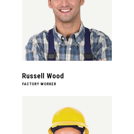
Russell Wood
FACTORY WORKER