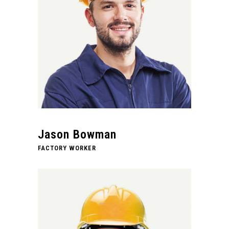
Jason Bowman
FACTORY WORKER