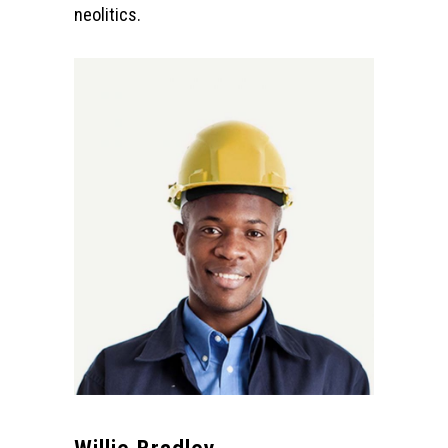
neolitics.