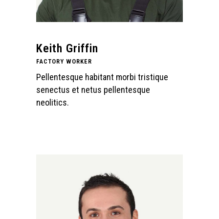
Keith Griffin
FACTORY WORKER
Pellentesque habitant morbi tristique
senectus et netus pellentesque
neolitics.