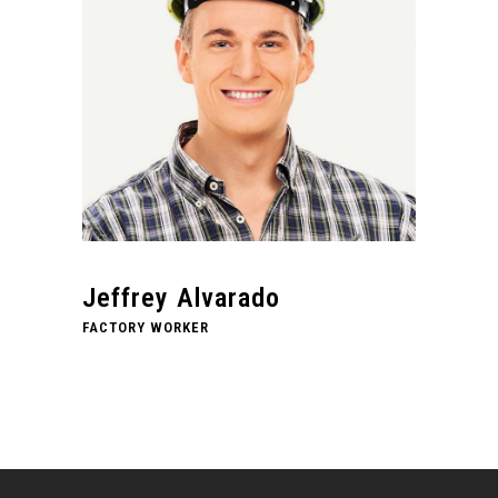
Jeffrey Alvarado
FACTORY WORKER