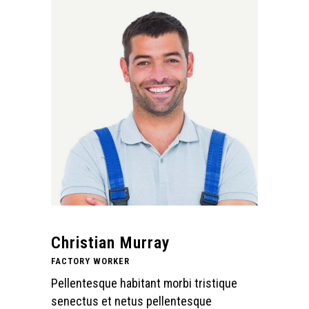
Christian Murray
FACTORY WORKER
Pellentesque habitant morbi tristique
senectus et netus pellentesque