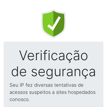
Verificação
de segurança
Seu IP fez diversas tentativas de
acessos suspeitos a sites hospedados
conosco.