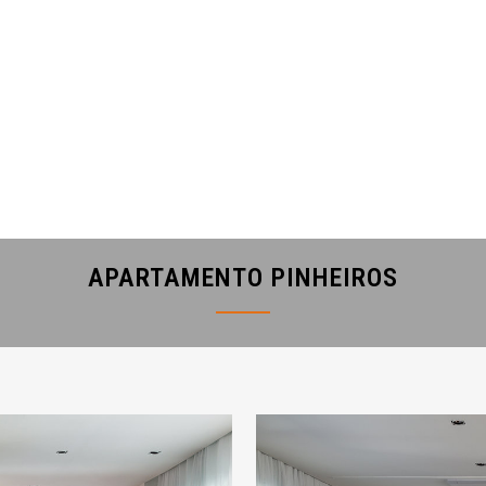
APARTAMENTO PINHEIROS