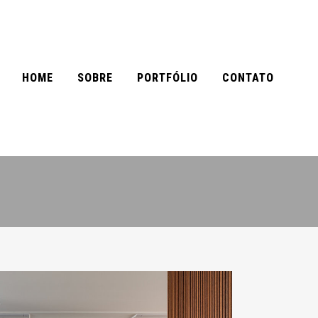
HOME
SOBRE
PORTFÓLIO
CONTATO