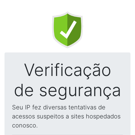
Verificação
de segurança
Seu IP fez diversas tentativas de
acessos suspeitos a sites hospedados
conosco.